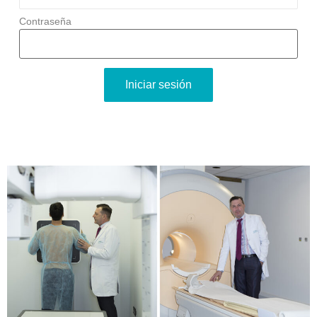
Contraseña